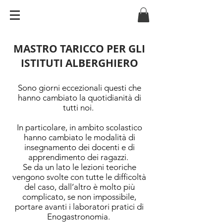
MASTRO TARICCO PER GLI
ISTITUTI ALBERGHIERO
Sono giorni eccezionali questi che
hanno cambiato la quotidianità di
tutti noi.
In particolare, in ambito scolastico
hanno cambiato le modalità di
insegnamento dei docenti e di
apprendimento dei ragazzi.
Se da un lato le lezioni teoriche
vengono svolte con tutte le difficoltà
del caso, dall’altro è molto più
complicato, se non impossibile,
portare avanti i laboratori pratici di
Enogastronomia.