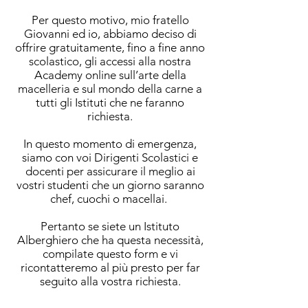
Per questo motivo, mio fratello
Giovanni ed io, abbiamo deciso di
offrire gratuitamente, fino a fine anno
scolastico, gli accessi alla nostra
Academy online sull’arte della
macelleria e sul mondo della carne a
tutti gli Istituti che ne faranno
richiesta.
In questo momento di emergenza,
siamo con voi Dirigenti Scolastici e
docenti per assicurare il meglio ai
vostri studenti che un giorno saranno
chef, cuochi o macellai.
Pertanto se siete un Istituto
Alberghiero che ha questa necessità,
compilate questo form e vi
ricontatteremo al più presto per far
seguito alla vostra richiesta.