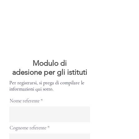
Modulo di
adesione per gli istituti
Per registrarsi, si prega di compilare le
informazioni qui sotto.
Nome referente
Cognome referente