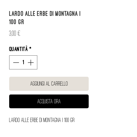
Lardo alle Erbe di Montagna |
100 gr
Prezzo
3,00 €
Quantità
*
Aggiungi al carrello
Acquista ora
Lardo alle Erbe di Montagna | 100 gr