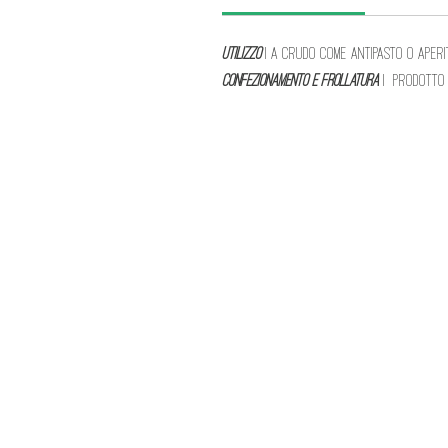
UTILIZZO
| A crudo come antipasto o aperit
CONFEZIONAMENTO e FROLLATURA
| Prodotto 