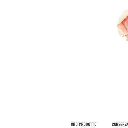
INFO PRODOTTO
CONSERVAB