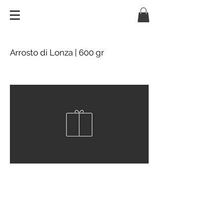
Arrosto di Lonza | 600 gr