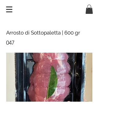
Arrosto di Sottopaletta | 600 gr
047