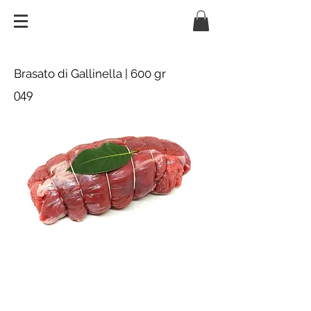
Brasato di Gallinella | 600 gr
049