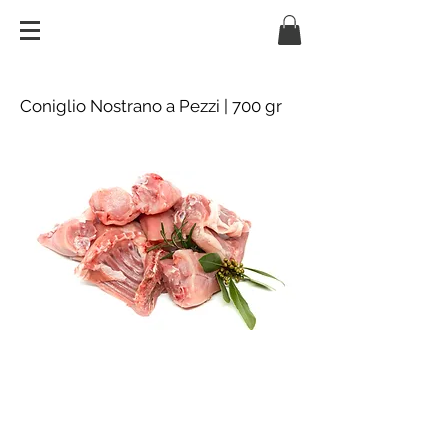
Coniglio Nostrano a Pezzi | 700 gr