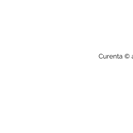
Curenta © a