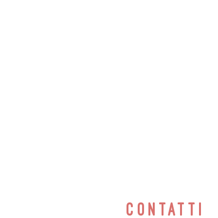
contatti