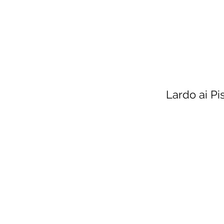
Lardo ai Pis