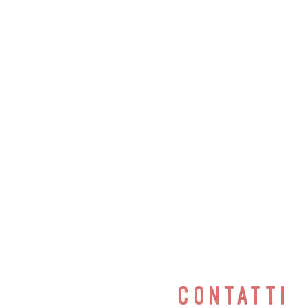
contatti