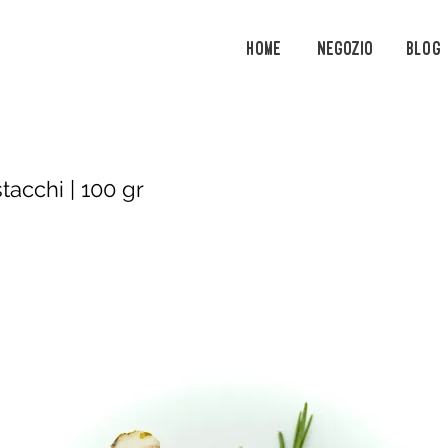
Home
Negozio
Blog
tacchi | 100 gr