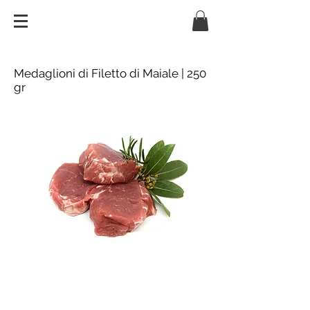
Medaglioni di Filetto di Maiale | 250
gr