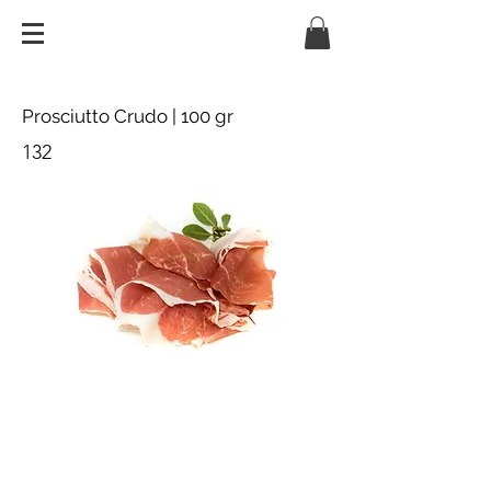
Prosciutto Crudo | 100 gr
132