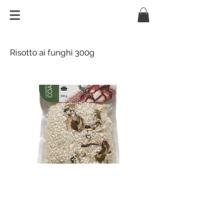
Risotto ai funghi 300g