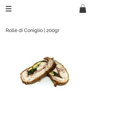
Rollè di Coniglio | 200gr