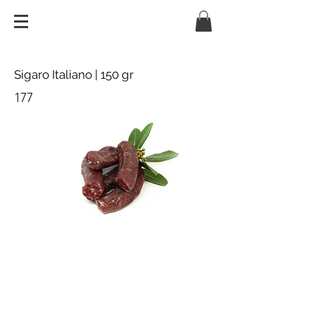
Sigaro Italiano | 150 gr
177