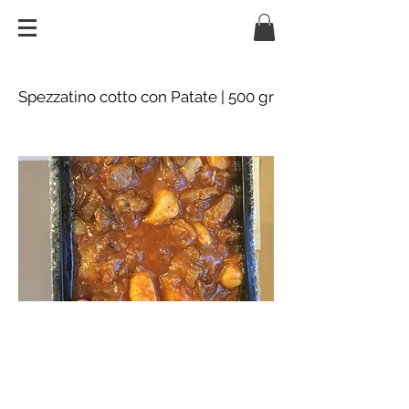
Spezzatino cotto con Patate | 500 gr