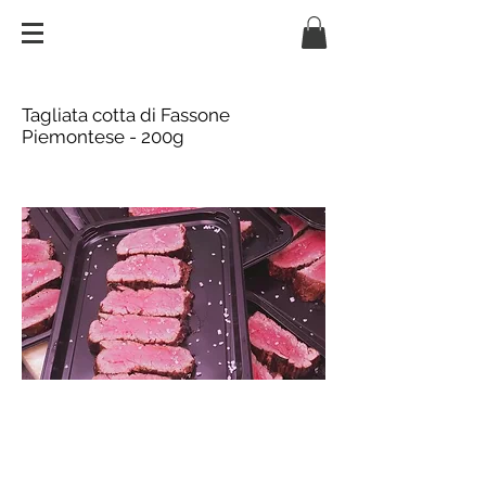
Tagliata cotta di Fassone
Piemontese - 200g