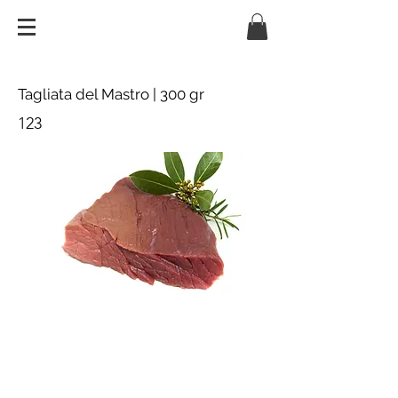
Tagliata del Mastro | 300 gr
123