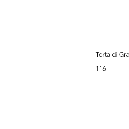
Torta di Gra
116