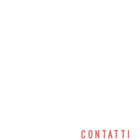
contatti