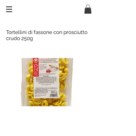
Tortellini di fassone con prosciutto
crudo 250g