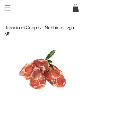
Trancio di Coppa al Nebbiolo | 250
gr