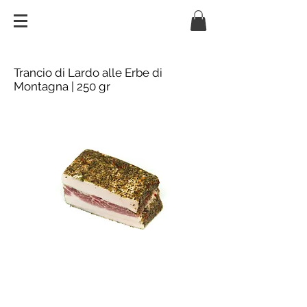
Trancio di Lardo alle Erbe di
Montagna | 250 gr