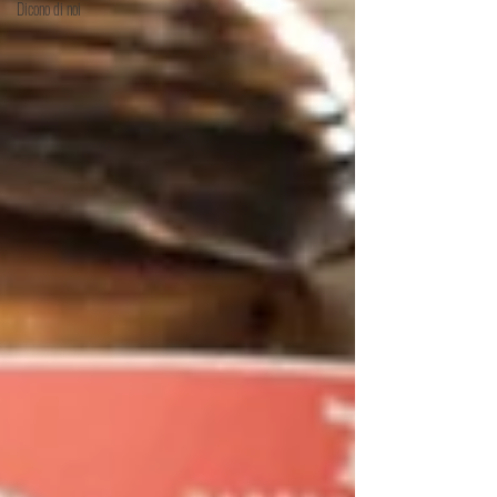
Dicono di noi