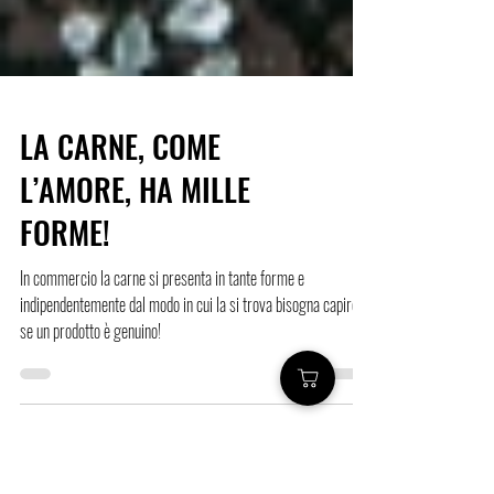
LA CARNE, COME
L’AMORE, HA MILLE
FORME!
In commercio la carne si presenta in tante forme e
indipendentemente dal modo in cui la si trova bisogna capire
se un prodotto è genuino!