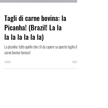
Tagli di carne bovina: la
Picanha! (Brazil! La la
la la la la la la)
La picanha: tutto quello che c’è da sapere su questo taglio di
carne bovina famoso!