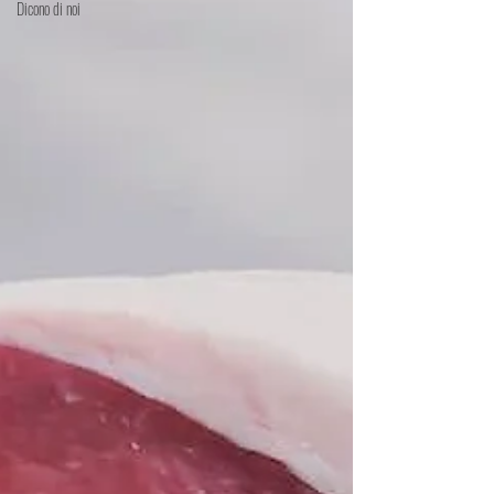
Dicono di noi