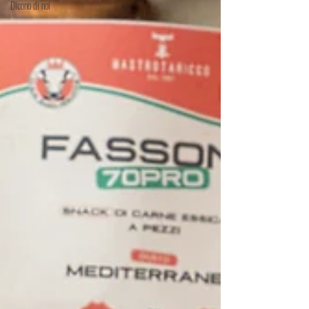
Dicono di noi