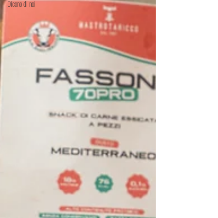
Dicono di noi