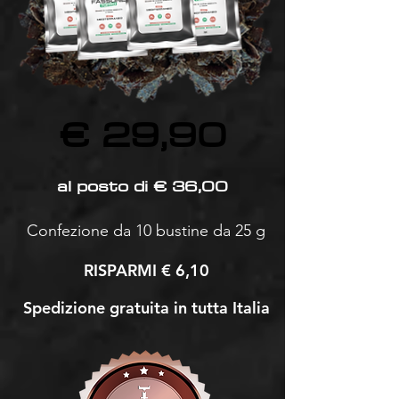
€ 29,90
al posto di € 36,00
Confezione da 10 bustine da 25 g
RISPARMI € 6,10
Spedizione gratuita in tutta Italia