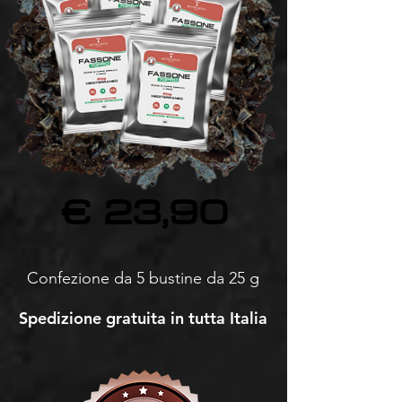
€ 23,90
Confezione da 5 bustine da 25 g
Spedizione gratuita in tutta Italia