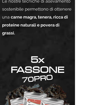
Le nostre tecniche di allevamento
sostenibile permettono di ottenere
una
carne magra, tenera, ricca di
proteine naturali e povera di
grassi.
5x
FASSONE
70PRO