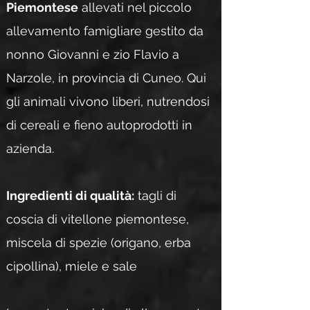
Piemontese
allevati nel piccolo
allevamento famigliare gestito da
nonno Giovanni e zio Flavio a
Narzole, in provincia di Cuneo. Qui
gli animali vivono liberi, nutrendosi
di cereali e fieno autoprodotti in
azienda.
Ingredienti di qualità:
tagli di
coscia di vitellone piemontese,
miscela di spezie (origano, erba
cipollina), miele e sale