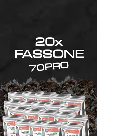
20x
FASSONE
70PRO