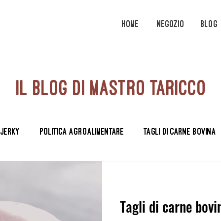
Home
Negozio
Blog
il blog di mastro taricco
 Jerky
Politica agroalimentare
tagli di carne bovina
Tagli di carne bovi