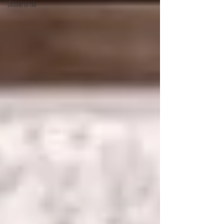
Dicono di noi