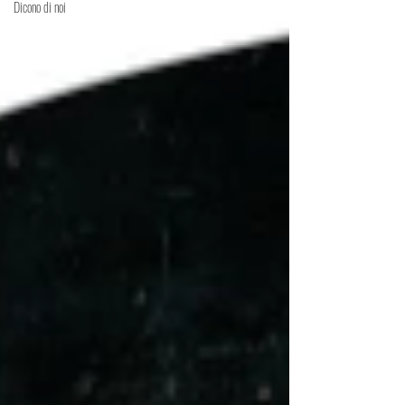
Dicono di noi