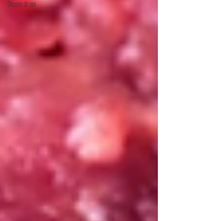
Dicono di noi