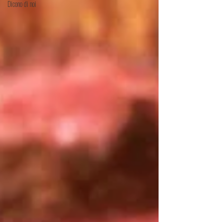
Dicono di noi