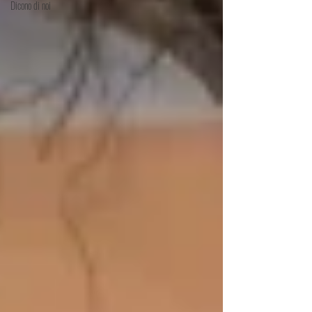
Dicono di noi