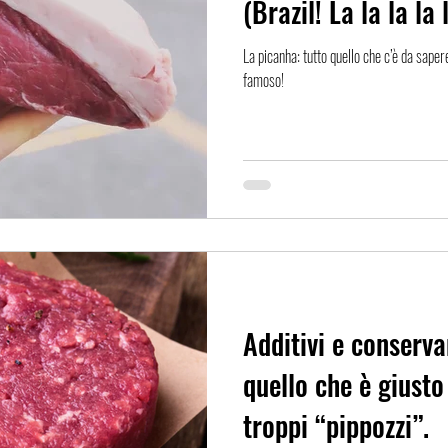
(Brazil! La la la la 
La picanha: tutto quello che c’è da saper
famoso!
Additivi e conserva
quello che è giusto
troppi “pippozzi”.