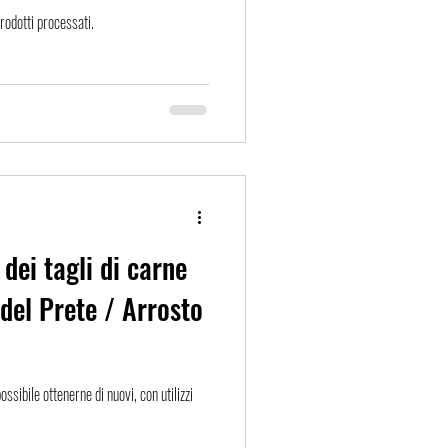
prodotti processati.
 dei tagli di carne
 del Prete / Arrosto
possibile ottenerne di nuovi, con utilizzi