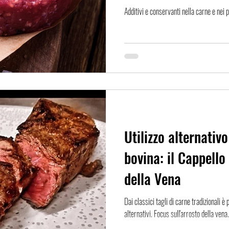
Additivi e conservanti nella carne e nei 
Utilizzo alternativo
bovina: il Cappello
della Vena
Dai classici tagli di carne tradizionali è 
alternativi. Focus sull'arrosto della vena.