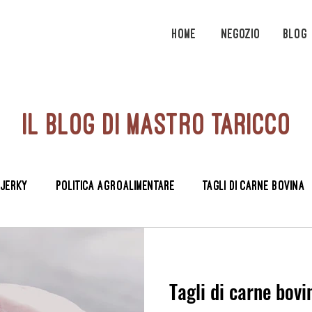
Home
Negozio
Blog
il blog di mastro taricco
 Jerky
Politica agroalimentare
tagli di carne bovina
Tagli di carne bovi