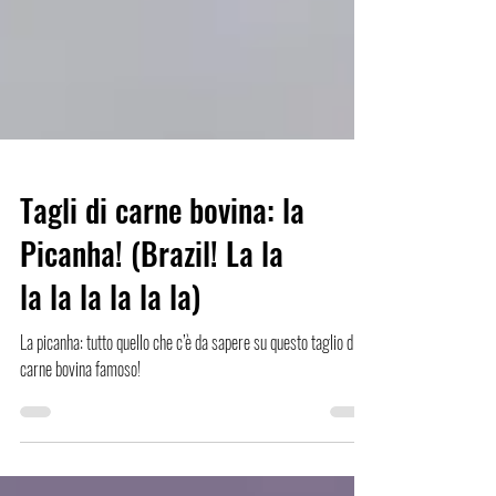
Tagli di carne bovina: la
Picanha! (Brazil! La la
la la la la la la)
La picanha: tutto quello che c’è da sapere su questo taglio di
carne bovina famoso!