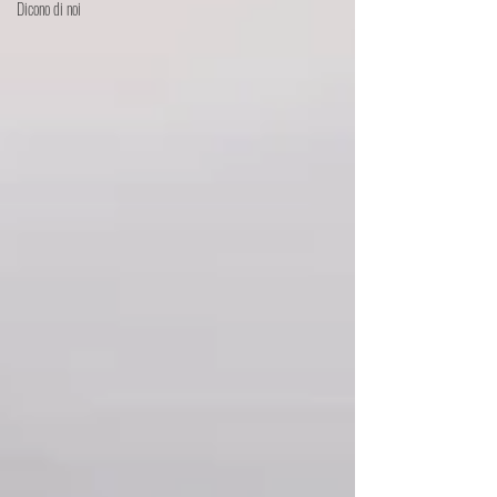
Dicono di noi