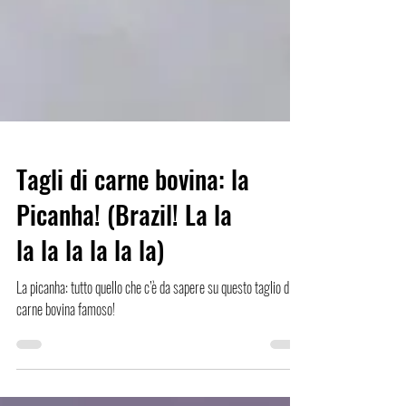
Tagli di carne bovina: la
Picanha! (Brazil! La la
la la la la la la)
La picanha: tutto quello che c’è da sapere su questo taglio di
carne bovina famoso!