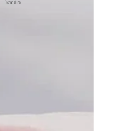
Dicono di noi