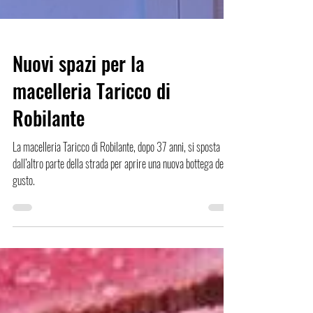
Nuovi spazi per la
macelleria Taricco di
Robilante
La macelleria Taricco di Robilante, dopo 37 anni, si sposta
dall’altro parte della strada per aprire una nuova bottega del
gusto.