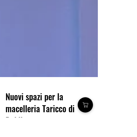
Nuovi spazi per la