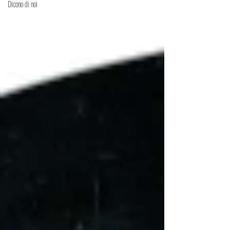
Dicono di noi