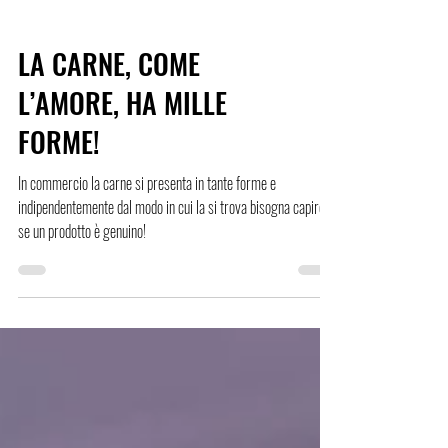
LA CARNE, COME
L’AMORE, HA MILLE
FORME!
In commercio la carne si presenta in tante forme e
indipendentemente dal modo in cui la si trova bisogna capire
se un prodotto è genuino!