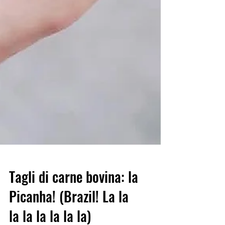
Tagli di carne bovina: la