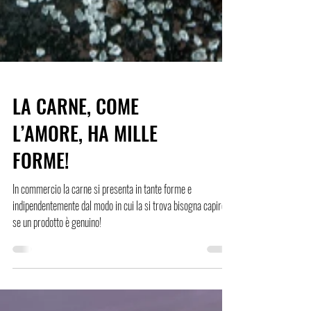
LA CARNE, COME
L’AMORE, HA MILLE
FORME!