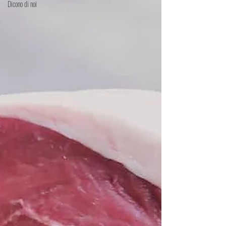
Dicono di noi