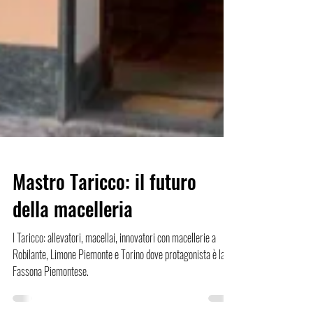
Mastro Taricco: il futuro
della macelleria