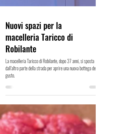
Nuovi spazi per la
macelleria Taricco di
Robilante
La macelleria Taricco di Robilante, dopo 37 anni, si sposta