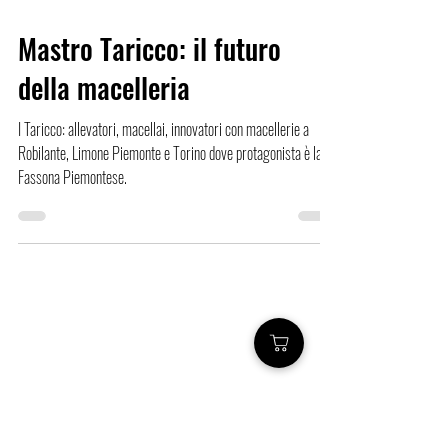
Mastro Taricco: il futuro
della macelleria
I Taricco: allevatori, macellai, innovatori con macellerie a
Robilante, Limone Piemonte e Torino dove protagonista è la
Fassona Piemontese.