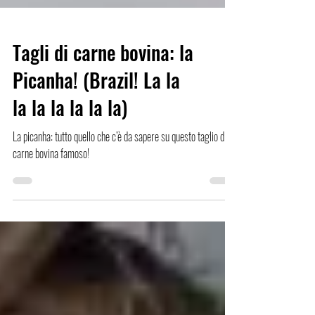
Tagli di carne bovina: la
Picanha! (Brazil! La la
la la la la la la)
La picanha: tutto quello che c’è da sapere su questo taglio di
carne bovina famoso!