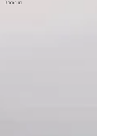
Dicono di noi